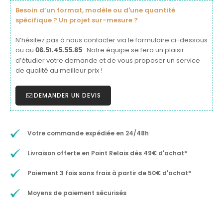
Besoin d’un format, modèle ou d'une quantité
spécifique ? Un projet sur-mesure ?
N’hésitez pas à nous contacter via le formulaire ci-dessous
ou au
. Notre équipe se fera un plaisir
06.51.45.55.85
d’étudier votre demande et de vous proposer un service
de qualité au meilleur prix !
DEMANDER UN DEVIS
Votre commande expédiée en 24/48h
Livraison offerte en Point Relais dès 49€ d'achat*
Paiement 3 fois sans frais à partir de 50€ d'achat*
Moyens de paiement sécurisés