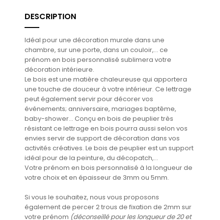
DESCRIPTION
Idéal pour une décoration murale dans une
chambre, sur une porte, dans un couloir,... ce
prénom en bois personnalisé sublimera votre
décoration intérieure.
Le bois est une matière chaleureuse qui apportera
une touche de douceur à votre intérieur. Ce lettrage
peut également servir pour décorer vos
événements; anniversaire, mariages baptême,
baby-shower... Conçu en bois de peuplier très
résistant ce lettrage en bois pourra aussi selon vos
envies servir de support de décoration dans vos
activités créatives. Le bois de peuplier est un support
idéal pour de la peinture, du décopatch,...
Votre prénom en bois personnalisé à la longueur de
votre choix et en épaisseur de 3mm ou 5mm.
Si vous le souhaitez, nous vous proposons
également de percer 2 trous de fixation de 2mm sur
votre prénom
(déconseillé pour les longueur de 20 et