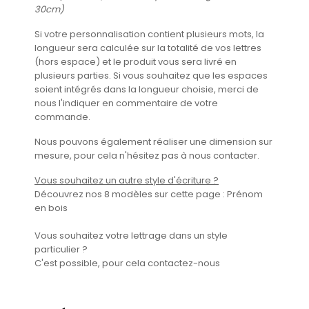
30cm)
Si votre personnalisation contient plusieurs mots, la
longueur sera calculée sur la totalité de vos lettres
(hors espace) et le produit vous sera livré en
plusieurs parties. Si vous souhaitez que les espaces
soient intégrés dans la longueur choisie, merci de
nous l'indiquer en commentaire de votre
commande.
Nous pouvons également réaliser une dimension sur
mesure, pour cela n'hésitez pas à nous contacter.
Vous souhaitez un autre style d'écriture ?
Découvrez nos 8 modèles sur cette page :
Prénom
en bois
Vous souhaitez votre lettrage dans un style
particulier ?
C'est possible, pour cela
contactez-nous