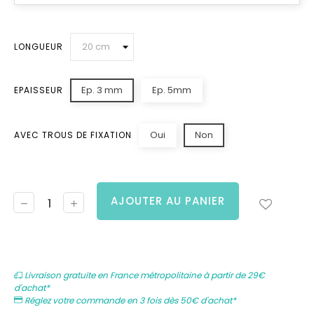
LONGUEUR
Ep. 3 mm
Ep. 5mm
EPAISSEUR
Oui
Non
AVEC TROUS DE FIXATION
AJOUTER AU PANIER
Livraison gratuite en France métropolitaine à partir de 29€
d'achat*
Réglez votre commande en 3 fois dès 50€ d'achat*