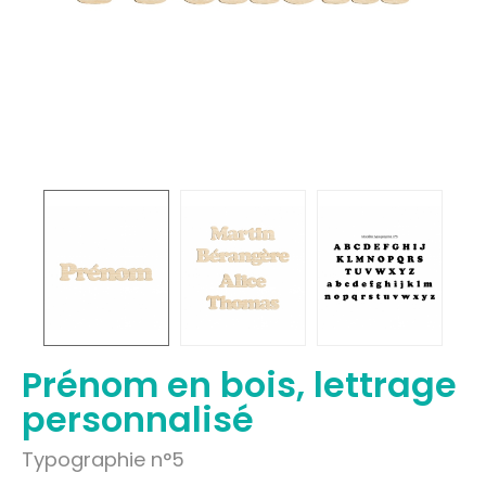
Prénom en bois, lettrage
personnalisé
Typographie n°5