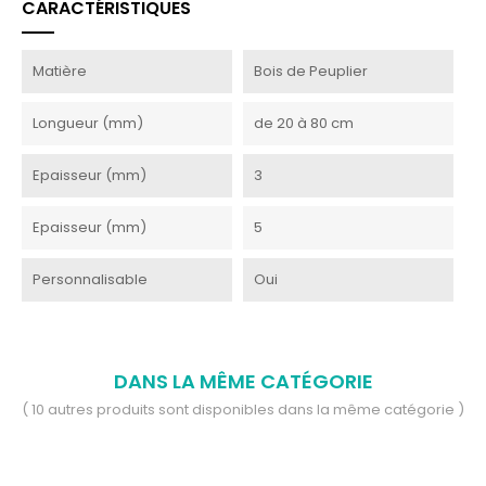
CARACTÉRISTIQUES
Matière
Bois de Peuplier
Longueur (mm)
de 20 à 80 cm
Epaisseur (mm)
3
Epaisseur (mm)
5
Personnalisable
Oui
DANS LA MÊME CATÉGORIE
( 10 autres produits sont disponibles dans la même catégorie )