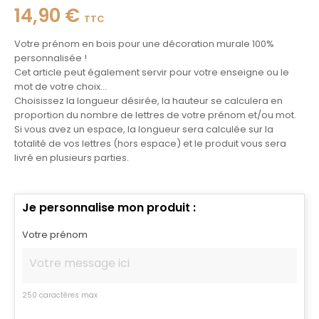
14,90 €
TTC
Votre prénom en bois pour une décoration murale 100%
personnalisée !
Cet article peut également servir pour votre enseigne ou le
mot de votre choix...
Choisissez la longueur désirée, la hauteur se calculera en
proportion du nombre de lettres de votre prénom et/ou mot.
Si vous avez un espace, la longueur sera calculée sur la
totalité de vos lettres (hors espace) et le produit vous sera
livré en plusieurs parties.
Je personnalise mon produit :
Votre prénom
250 caractères max