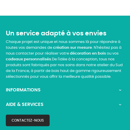
Un service adapté à vos envies
Chaque projet est unique et nous sommes là pour répondre à
toutes vos demandes de
création sur mesure
. N'hésitez pas à
nous contacter pour réaliser votre
décoration en bois
ou vos
cadeaux personnalisés
.De l'idée à la conception, tous nos
produits sont fabriqués par nos soins dans notre atelier du Sud
de la France, à partir de bois haut de gamme rigoureusement
sélectionnés pour vous offrir la meilleure qualité possible.
INFORMATIONS

AIDE & SERVICES

CONTACTEZ-NOUS