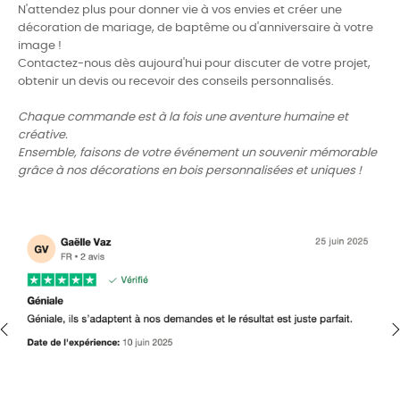
N'attendez plus pour donner vie à vos envies et créer une
décoration de mariage, de baptême ou d'anniversaire à votre
image !
Contactez-nous
dès aujourd'hui pour discuter de votre projet,
obtenir un devis ou recevoir des conseils personnalisés.
Chaque commande est à la fois une aventure humaine et
créative.
Ensemble, faisons de votre événement un souvenir mémorable
grâce à nos décorations en bois personnalisées et uniques !
‹
›