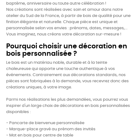
baptême, anniversaire ou toute autre célébration !
Nos créations sont réalisées avec soin et amour dans notre
atelier du Sud de la France, à partir de bois de qualité pour une
finition élégante et naturelle. Chaque pièce est unique et
personnalisée selon vos envies : prénoms, dates, messages,...
Vous imaginez, nous créons votre décoration sur-mesure !
Pourquoi choisir une décoration en
bois personnalisée ?
Le bois est un matériau noble, durable et à la teinte
chaleureuse qui apporte une touche authentique à vos
événements. Contrairement aux décorations standards, nos
pièces sont fabriquées à la demande, vous recevrez donc des
créations uniques, à votre image.
Parmi nos réalisations les plus demandées, vous pourrez vous
inspirer d'un large choix de décorations en bois personnalisées
disponibles :
- Pancarte de bienvenue personnalisée
- Marque-place gravé au prénom des invités
- Mot en bois pour centre de table