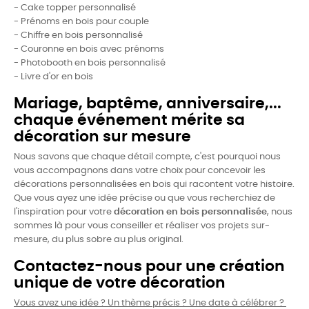
- Cake topper personnalisé
- Prénoms en bois pour couple
- Chiffre en bois personnalisé
- Couronne en bois avec prénoms
- Photobooth en bois personnalisé
- Livre d'or en bois
Mariage, baptême, anniversaire,...
chaque événement mérite sa
décoration sur mesure
Nous savons que chaque détail compte, c'est pourquoi nous
vous accompagnons dans votre choix pour concevoir les
décorations personnalisées en bois qui racontent votre histoire.
Que vous ayez une idée précise ou que vous recherchiez de
l'inspiration pour votre
décoration en bois personnalisée
, nous
sommes là pour vous conseiller et réaliser vos projets sur-
mesure, du plus sobre au plus original.
Contactez-nous pour une création
unique de votre décoration
Vous avez une idée ? Un thème précis ? Une date à célébrer ?