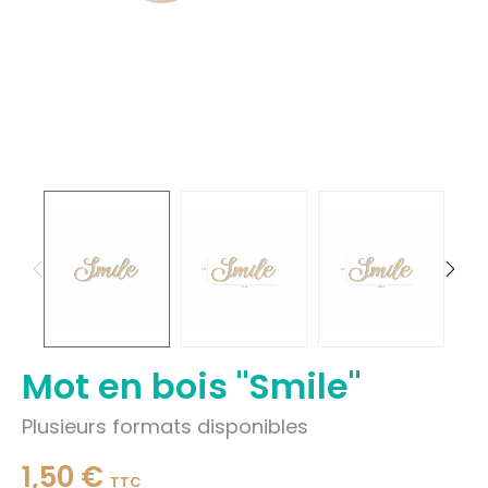
Mot en bois "Smile"
Plusieurs formats disponibles
1,50 €
TTC