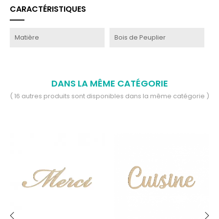
CARACTÉRISTIQUES
Matière
Bois de Peuplier
DANS LA MÊME CATÉGORIE
( 16 autres produits sont disponibles dans la même catégorie )