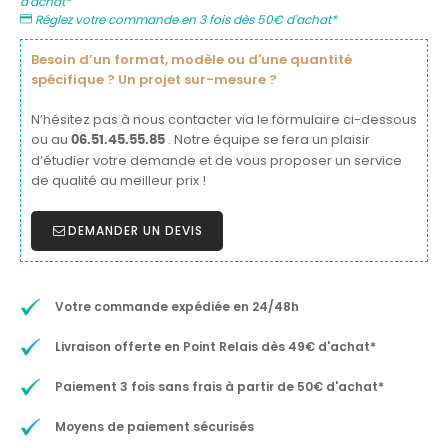
d'achat*
Réglez votre commande en 3 fois dès 50€ d'achat*
Besoin d’un format, modèle ou d'une quantité
spécifique ? Un projet sur-mesure ?
N’hésitez pas à nous contacter via le formulaire ci-dessous
ou au
. Notre équipe se fera un plaisir
06.51.45.55.85
d’étudier votre demande et de vous proposer un service
de qualité au meilleur prix !
DEMANDER UN DEVIS
Votre commande expédiée en 24/48h
Livraison offerte en Point Relais dès 49€ d'achat*
Paiement 3 fois sans frais à partir de 50€ d'achat*
Moyens de paiement sécurisés